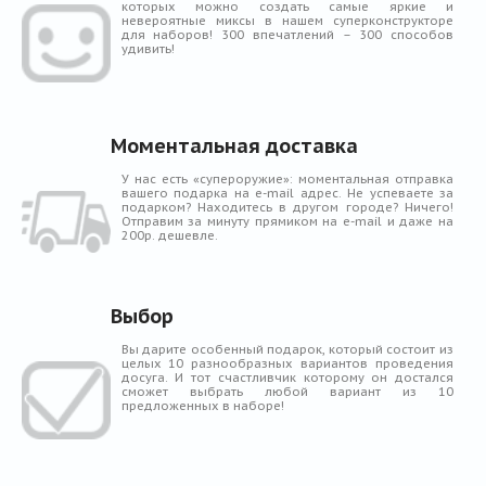
Блог
которых можно создать самые яркие и
невероятные миксы в нашем суперконструкторе
для наборов! 300 впечатлений – 300 способов
удивить!
Моментальная доставка
У нас есть «супероружие»: моментальная отправка
вашего подарка на e-mail адрес. Не успеваете за
подарком? Находитесь в другом городе? Ничего!
Отправим за минуту прямиком на e-mail и даже на
200р. дешевле.
Выбор
Вы дарите особенный подарок, который состоит из
целых 10 разнообразных вариантов проведения
досуга. И тот счастливчик которому он достался
сможет выбрать любой вариант из 10
предложенных в наборе!