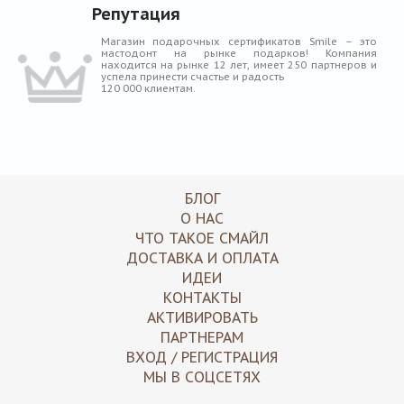
Репутация
Магазин подарочных сертификатов Smile – это
мастодонт на рынке подарков! Компания
находится на рынке 12 лет, имеет 250 партнеров и
успела принести счастье и радость
120 000 клиентам.
БЛОГ
О НАС
ЧТО ТАКОЕ СМАЙЛ
ДОСТАВКА И ОПЛАТА
ИДЕИ
КОНТАКТЫ
АКТИВИРОВАТЬ
ПАРТНЕРАМ
ВХОД / РЕГИСТРАЦИЯ
МЫ В СОЦСЕТЯХ