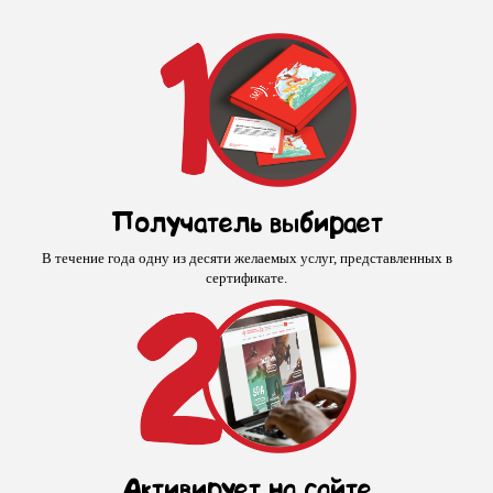
Получатель выбирает
В течение года одну из десяти желаемых услуг, представленных в
сертификате.
Активирует на сайте