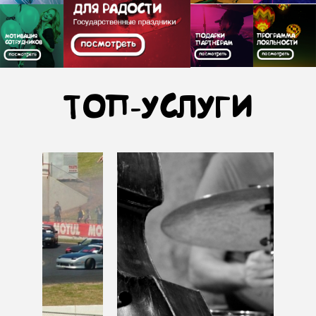
ТОП-УСЛУГИ