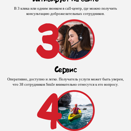
В 3 клика или одним звонком в call-центр, где можно получить
консультацию доброжелательных сотрудников.
Сервис
Оперативно, доступно и легко. Получатель услуги может быть уверен,
что 38 сотрудников Smile внимательно отнесутся к его вопросу.