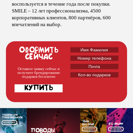
Блог
воспользуется в течение года после покупки.
SMILE – 12 лет профессионализма, 4500
корпоративных клиентов, 800 партнёров, 600
впечатлений на выбор.
ОФОРМИТЬ
СЕЙЧАС
Оставьте заявку сейчас и
получите брендирование
подарков бесплатно