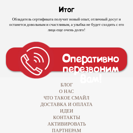
Итог
Обладатель сертификата получит новый опыт, отличный досуг и
останется довольным и счастливым, а улыбка не будет сходить с его
лица еще очень долго!
Оперативно
перезвоним
Вам!
БЛОГ
О НАС
ЧТО ТАКОЕ СМАЙЛ
ДОСТАВКА И ОПЛАТА
ИДЕИ
КОНТАКТЫ
АКТИВИРОВАТЬ
ПАРТНЕРАМ