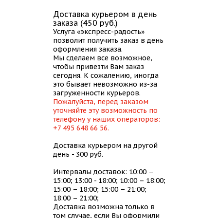
Доставка курьером в день
заказа (450 руб.)
Услуга «экспресс-радость»
позволит получить заказ в день
оформления заказа.
Мы сделаем все возможное,
чтобы привезти Вам заказ
сегодня. К сожалению, иногда
это бывает невозможно из-за
загруженности курьеров.
Пожалуйста, перед заказом
уточняйте эту возможность по
телефону у наших операторов:
+7 495 648 66 56.
Доставка курьером на другой
день - 300 руб.
Интервалы доставок: 10:00 –
15:00; 13:00 - 18:00; 10:00 – 18:00;
15:00 – 18:00; 15:00 – 21:00;
18:00 – 21:00;
Доставка возможна только в
том случае, если Вы оформили