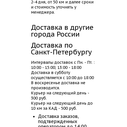
2-4 дня, от 50 км и далее сроки
и стоимость уточнять у
менеджера.
Доставка в другие
города России
Доставка по
Санкт-Петербургу
Интервалы доставок с Пн. - Пт. :
10:00 - 15:00; 13:00 - 18:00
Доставка в субботу
осуществляется с 10:00 до 18:00
В воскресенье доставка не
производится.
Курьер на следующий день -
300 руб.
Курьер на следующий день до
10 км за КАД - 500 руб.
Доставка заказов,
подтвержденных
оператором до 14:00,