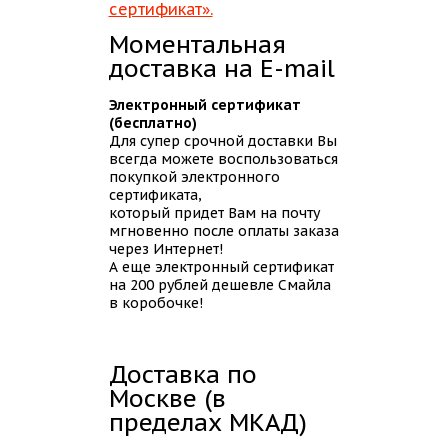
Блог
сертификат».
Моментальная
доставка на E-mail
Электронный сертификат
(бесплатно)
Для супер срочной доставки Вы
всегда можете воспользоваться
покупкой электронного
сертификата,
который придет Вам на почту
мгновенно после оплаты заказа
через Интернет!
А еще электронный сертификат
на 200 рублей дешевле Смайла
в коробочке!
Доставка по
Москве (в
пределах МКАД)