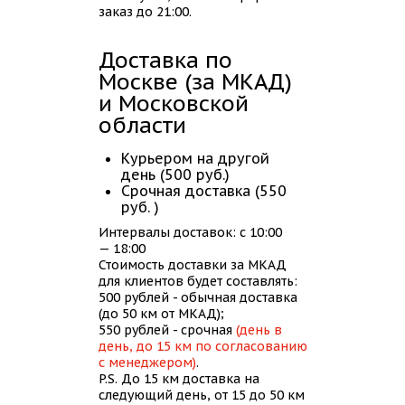
заказ до 21:00.
Доставка по
Москве (за МКАД)
и Московской
области
Курьером на другой
день (500 руб.)
Срочная доставка (550
руб. )
Интервалы доставок: с 10:00
— 18:00
Стоимость доставки за МКАД
для клиентов будет составлять:
500 рублей - обычная доставка
(до 50 км от МКАД);
550 рублей - срочная
(день в
день, до 15 км по согласованию
с менеджером)
.
P.S. До 15 км доставка на
следующий день, от 15 до 50 км