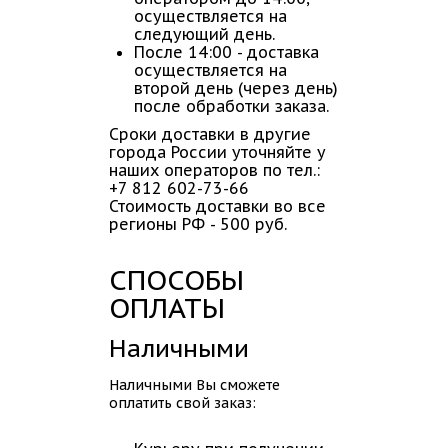
осуществляется на
следующий день.
После 14:00 - доставка
осуществляется на
второй день (через день)
после обработки заказа.
Сроки доставки в другие
города России уточняйте у
наших операторов по тел.:
+7 812 602-73-66
Стоимость доставки во все
регионы РФ - 500 руб.
СПОСОБЫ
ОПЛАТЫ
Наличными
Наличными Вы сможете
оплатить свой заказ: