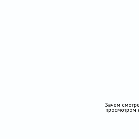
Зачем смотре
просмотром к