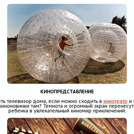
КИНОПРЕДСТАВЛЕНИЕ
ть телевизор дома, если можно сходить в
кинотеатр
и 
иноновинки там? Темнота и огромный экран перенесут
ребенка в увлекательный киномир приключений.