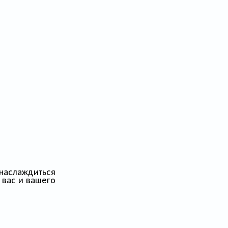
наслаждиться
 вас и вашего