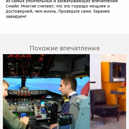
из самых упоительных и захватывающих впечатлений
Смайл. Многие считают, что это гораздо мощнее и
достоверней, чем жизнь. Проверьте сами. Заранее
завидуем!
Похожие впечатления