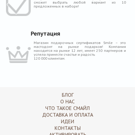
сможет выбрать любой вариант из 10
предложенных в наборе!
Репутация
Магазин подарочных сертификатов Smile – это
мастодонт на рынке подарков! Компания
находится на рынке 12 лет, имеет 250 партнеров и
успела принести счастье и радость
120 000 клиентам.
БЛОГ
О НАС
ЧТО ТАКОЕ СМАЙЛ
ДОСТАВКА И ОПЛАТА
ИДЕИ
КОНТАКТЫ
АКТИВИРОВАТЬ