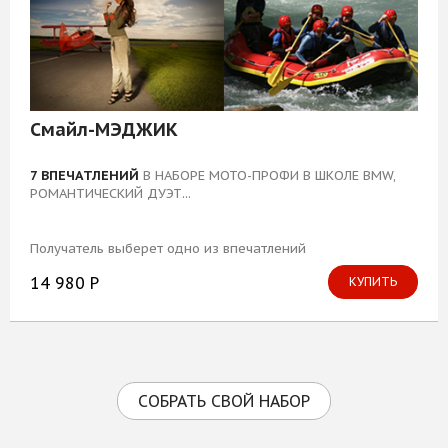
Смайл-МЭДЖИК
7 ВПЕЧАТЛЕНИЙ
В НАБОРЕ МОТО-ПРОФИ В ШКОЛЕ BMW,
РОМАНТИЧЕСКИЙ ДУЭТ...
Получатель выберет одно из впечатлений
14 980 Р
КУПИТЬ
СОБРАТЬ СВОЙ НАБОР