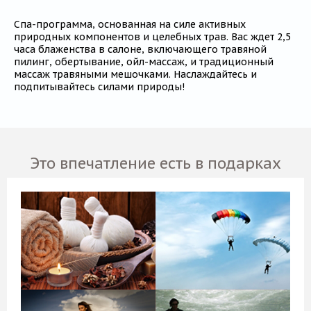
Спа-программа, основанная на силе активных
природных компонентов и целебных трав. Вас ждет 2,5
часа блаженства в салоне, включающего травяной
пилинг, обертывание, ойл-массаж, и традиционный
массаж травяными мешочками. Наслаждайтесь и
подпитывайтесь силами природы!
Это впечатление есть в подарках