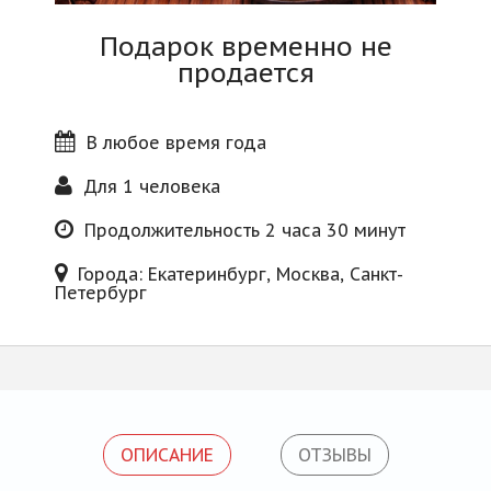
Блог
Подарок временно не
продается
В любое время года
Для 1 человека
Продолжительность 2 часа 30 минут
Города: Екатеринбург, Москва, Санкт-
Петербург
ОПИСАНИЕ
ОТЗЫВЫ