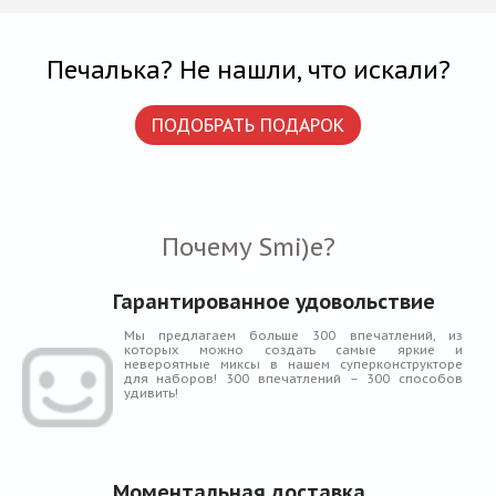
Печалька? Не нашли, что искали?
ПОДОБРАТЬ ПОДАРОК
Почему Smi)e?
Гарантированное удовольствие
Мы предлагаем больше 300 впечатлений, из
которых можно создать самые яркие и
невероятные миксы в нашем суперконструкторе
для наборов! 300 впечатлений – 300 способов
удивить!
Моментальная доставка