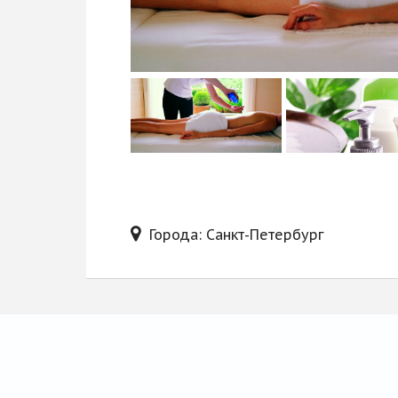
Блог
Города: Санкт-Петербург