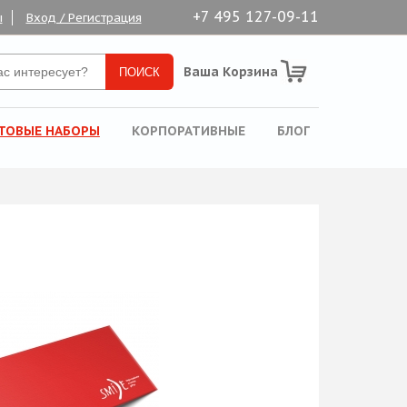
+7 495 127-09-11
ы
Вход / Регистрация
Ваша Корзина
ТОВЫЕ НАБОРЫ
КОРПОРАТИВНЫЕ
БЛОГ