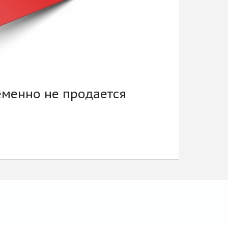
еменно не продается