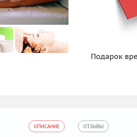
Подарок вр
ОПИСАНИЕ
ОТЗЫВЫ