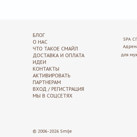
БЛОГ
SPA
С
О НАС
Адрен
ЧТО ТАКОЕ СМАЙЛ
для му
ДОСТАВКА И ОПЛАТА
ИДЕИ
КОНТАКТЫ
АКТИВИРОВАТЬ
ПАРТНЕРАМ
ВХОД / РЕГИСТРАЦИЯ
МЫ В СОЦСЕТЯХ
© 2006-2026 Smi)e