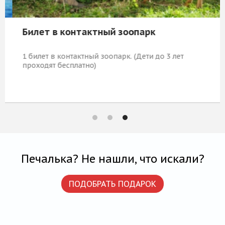
Билет в контактный зоопарк
1 билет в контактный зоопарк. (Дети до 3 лет
проходят бесплатно)
740 Р
КУПИТЬ
Печалька? Не нашли, что искали?
ПОДОБРАТЬ ПОДАРОК