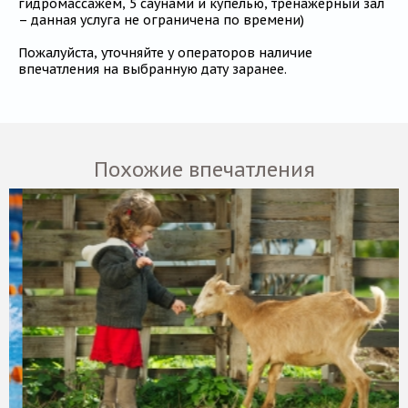
гидромассажем, 5 саунами и купелью, тренажерный зал
– данная услуга не ограничена по времени)
Пожалуйста, уточняйте у операторов наличие
впечатления на выбранную дату заранее.
Похожие впечатления