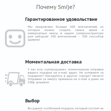
Почему Smi)e?
Гарантированное удовольствие
Мы предлагаем больше 300 впечатлений, из
которых можно создать самые яркие и
невероятные миксы в нашем суперконструкторе
для наборов! 300 впечатлений – 300 способов
удивить!
Моментальная доставка
У нас есть «супероружие»: моментальная отправка
вашего подарка на e-mail адрес. Не успеваете за
подарком? Находитесь в другом городе? Ничего!
Отправим за минуту прямиком на e-mail и даже на
200р. дешевле.
Выбор
Вы дарите особенный подарок, который состоит из