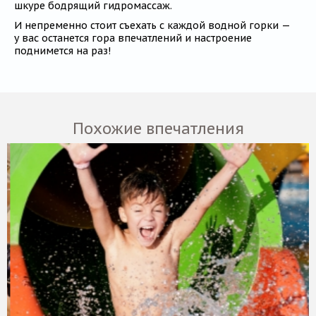
шкуре бодрящий гидромассаж.
И непременно стоит съехать с каждой водной горки —
у вас останется гора впечатлений и настроение
поднимется на раз!
Похожие впечатления