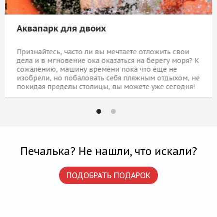
Аквапарк для двоих
Признайтесь, часто ли вы мечтаете отложить свои
дела и в мгновение ока оказаться на берегу моря? К
сожалению, машину времени пока что еще не
изобрели, но побаловать себя пляжным отдыхом, не
покидая пределы столицы, вы можете уже сегодня!
7 180 Р
КУПИТЬ
Печалька? Не нашли, что искали?
ПОДОБРАТЬ ПОДАРОК