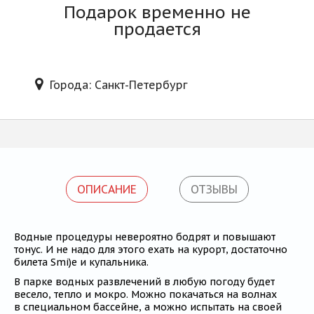
Блог
Подарок временно не
продается
Города: Санкт-Петербург
ОПИСАНИЕ
ОТЗЫВЫ
Водные процедуры невероятно бодрят и повышают
тонус. И не надо для этого ехать на курорт, достаточно
билета Smi)e и купальника.
В парке водных развлечений в любую погоду будет
весело, тепло и мокро. Можно покачаться на волнах
в специальном бассейне, а можно испытать на своей