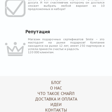
досуга. И тот счастливчик которому он достался
сможет выбрать любой вариант из 10
предложенных в наборе!
Репутация
Магазин подарочных сертификатов Smile – это
мастодонт на рынке подарков! Компания
находится на рынке 12 лет, имеет 250 партнеров и
успела принести счастье и радость
120 000 клиентам.
БЛОГ
О НАС
ЧТО ТАКОЕ СМАЙЛ
ДОСТАВКА И ОПЛАТА
ИДЕИ
КОНТАКТЫ