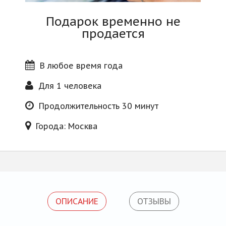
Блог
Подарок временно не
продается
В любое время года
Для 1 человека
Продолжительность 30 минут
Города: Москва
ОПИСАНИЕ
ОТЗЫВЫ