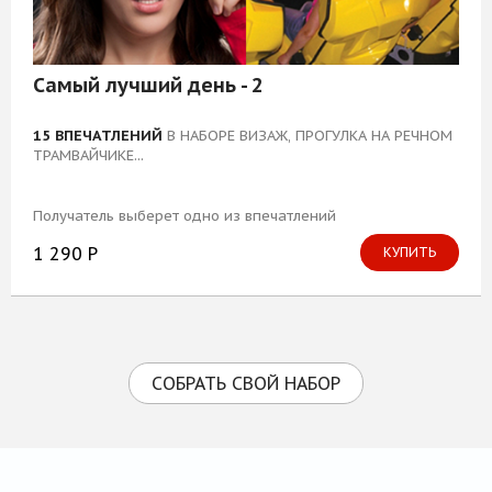
Самый лучший день - 2
15 ВПЕЧАТЛЕНИЙ
В НАБОРЕ ВИЗАЖ, ПРОГУЛКА НА РЕЧНОМ
ТРАМВАЙЧИКЕ...
Получатель выберет одно из впечатлений
1 290 Р
КУПИТЬ
СОБРАТЬ СВОЙ НАБОР