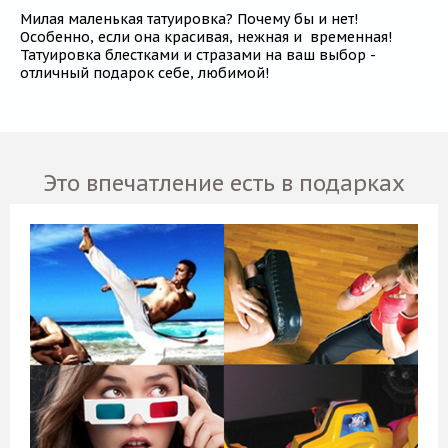
Милая маленькая татуировка? Почему бы и нет!
Особенно, если она красивая, нежная и временная!
Татуировка блестками и стразами на ваш выбор -
отличный подарок себе, любимой!
Это впечатление есть в подарках