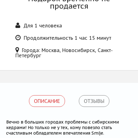
Блог
продается
Для 1 человека
Продолжительность 1 час 15 минут
Города: Москва, Новосибирск, Санкт-
Петербург
ОПИСАНИЕ
ОТЗЫВЫ
Вечно в больших городах проблемы с сибирскими
кедрами! Но только не у тех, кому повезло стать
счастливым обладателем впечатления Smi)e.