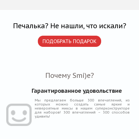
Печалька? Не нашли, что искали?
ПОДОБРАТЬ ПОДАРОК
Почему Smi)e?
Гарантированное удовольствие
Мы предлагаем больше 300 впечатлений, из
которых можно создать самые яркие и
невероятные миксы в нашем суперконструкторе
для наборов! 300 впечатлений – 300 способов
удивить!