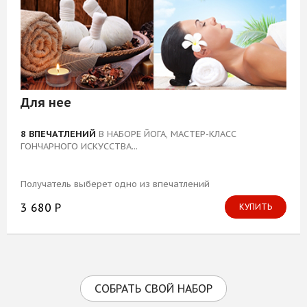
Для нее
8 ВПЕЧАТЛЕНИЙ
В НАБОРЕ ЙОГА, МАСТЕР-КЛАСС
ГОНЧАРНОГО ИСКУССТВА...
Получатель выберет одно из впечатлений
3 680 Р
КУПИТЬ
СОБРАТЬ СВОЙ НАБОР