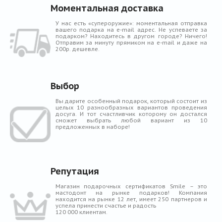
Моментальная доставка
У нас есть «супероружие»: моментальная отправка
вашего подарка на e-mail адрес. Не успеваете за
подарком? Находитесь в другом городе? Ничего!
Отправим за минуту прямиком на e-mail и даже на
200р. дешевле.
Выбор
Вы дарите особенный подарок, который состоит из
целых 10 разнообразных вариантов проведения
досуга. И тот счастливчик которому он достался
сможет выбрать любой вариант из 10
предложенных в наборе!
Репутация
Магазин подарочных сертификатов Smile – это
мастодонт на рынке подарков! Компания
находится на рынке 12 лет, имеет 250 партнеров и
успела принести счастье и радость
120 000 клиентам.