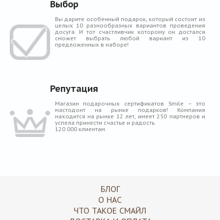
Выбор
Вы дарите особенный подарок, который состоит из
целых 10 разнообразных вариантов проведения
досуга. И тот счастливчик которому он достался
сможет выбрать любой вариант из 10
предложенных в наборе!
Репутация
Магазин подарочных сертификатов Smile – это
мастодонт на рынке подарков! Компания
находится на рынке 12 лет, имеет 250 партнеров и
успела принести счастье и радость
120 000 клиентам.
БЛОГ
О НАС
ЧТО ТАКОЕ СМАЙЛ