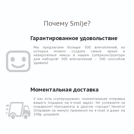
Почему Smi)e?
Гарантированное удовольствие
Мы предлагаем больше 300 впечатлений, из
которых можно создать самые яркие и
невероятные миксы в нашем суперконструкторе
для наборов! 300 впечатлений – 300 способов
удивить!
Моментальная доставка
У нас есть «супероружие»: моментальная отправка
вашего подарка на e-mail адрес. Не успеваете за
подарком? Находитесь в другом городе? Ничего!
Отправим за минуту прямиком на e-mail и даже на
200р. дешевле.