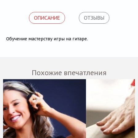
Блог
ОПИСАНИЕ
ОТЗЫВЫ
Обучение мастерству игры на гитаре.
Похожие впечатления