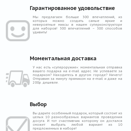
Гарантированное удовольствие
Мы предлагаем больше 300 впечатлений, из
которых можно создать самые яркие и
невероятные миксы в нашем суперконструкторе
для наборов! 300 впечатлений – 300 способов
удивить!
Моментальная доставка
У нас есть «супероружие»: моментальная отправка
вашего подарка на e-mail адрес. Не успеваете за
подарком? Находитесь в другом городе? Ничего!
Отправим за минуту прямиком на e-mail и даже на
200р. дешевле.
Выбор
Вы дарите особенный подарок, который состоит из
целых 10 разнообразных вариантов проведения
досуга. И тот счастливчик которому он достался
сможет выбрать любой вариант из 10
предложенных в наборе!