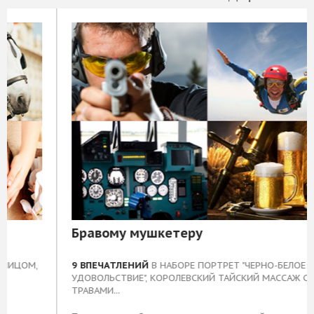
Бравому мушкетеру
9 ВПЕЧАТЛЕНИЙ
В НАБОРЕ ПОРТРЕТ "ЧЕРНО-БЕЛОЕ
УДОВОЛЬСТВИЕ", КОРОЛЕВСКИЙ ТАЙСКИЙ МАССАЖ С
ТРАВАМИ...