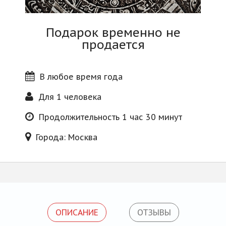
Блог
Подарок временно не
продается
В любое время года
Для 1 человека
Продолжительность 1 час 30 минут
Города: Москва
ОПИСАНИЕ
ОТЗЫВЫ