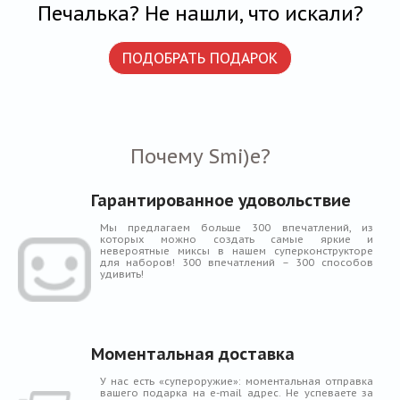
Печалька? Не нашли, что искали?
ПОДОБРАТЬ ПОДАРОК
Почему Smi)e?
Гарантированное удовольствие
Мы предлагаем больше 300 впечатлений, из
которых можно создать самые яркие и
невероятные миксы в нашем суперконструкторе
для наборов! 300 впечатлений – 300 способов
удивить!
Моментальная доставка
У нас есть «супероружие»: моментальная отправка
вашего подарка на e-mail адрес. Не успеваете за