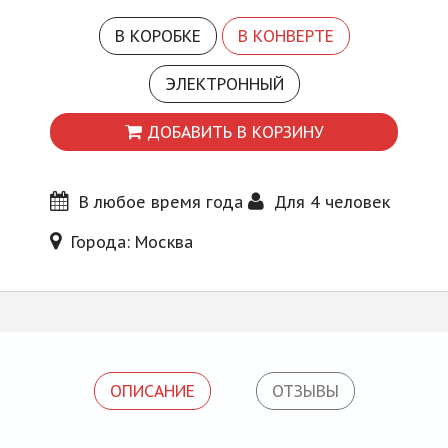
Блог
В КОРОБКЕ
В КОНВЕРТЕ
ЭЛЕКТРОННЫЙ
ДОБАВИТЬ В КОРЗИНУ
В любое время года
Для 4 человек
Города: Москва
ОПИСАНИЕ
ОТЗЫВЫ