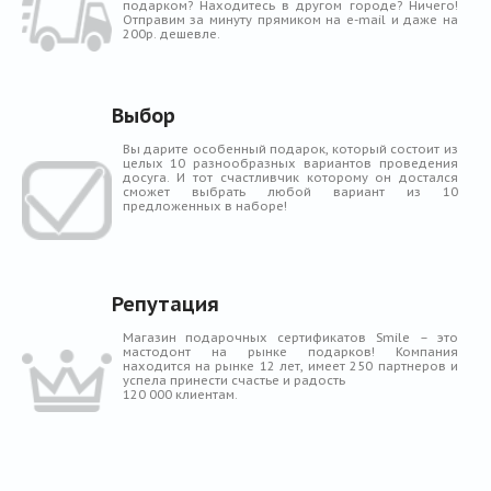
подарком? Находитесь в другом городе? Ничего!
Отправим за минуту прямиком на e-mail и даже на
200р. дешевле.
Выбор
Вы дарите особенный подарок, который состоит из
целых 10 разнообразных вариантов проведения
досуга. И тот счастливчик которому он достался
сможет выбрать любой вариант из 10
предложенных в наборе!
Репутация
Магазин подарочных сертификатов Smile – это
мастодонт на рынке подарков! Компания
находится на рынке 12 лет, имеет 250 партнеров и
успела принести счастье и радость
120 000 клиентам.