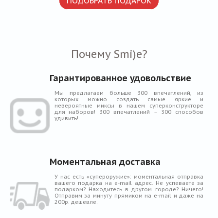
ПОДОБРАТЬ ПОДАРОК
Почему Smi)e?
Гарантированное удовольствие
Мы предлагаем больше 300 впечатлений, из
которых можно создать самые яркие и
невероятные миксы в нашем суперконструкторе
для наборов! 300 впечатлений – 300 способов
удивить!
Моментальная доставка
У нас есть «супероружие»: моментальная отправка
вашего подарка на e-mail адрес. Не успеваете за
подарком? Находитесь в другом городе? Ничего!
Отправим за минуту прямиком на e-mail и даже на
200р. дешевле.