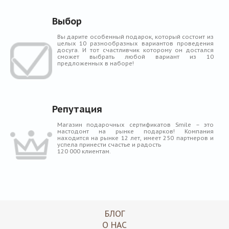
Выбор
Вы дарите особенный подарок, который состоит из
целых 10 разнообразных вариантов проведения
досуга. И тот счастливчик которому он достался
сможет выбрать любой вариант из 10
предложенных в наборе!
Репутация
Магазин подарочных сертификатов Smile – это
мастодонт на рынке подарков! Компания
находится на рынке 12 лет, имеет 250 партнеров и
успела принести счастье и радость
120 000 клиентам.
БЛОГ
О НАС