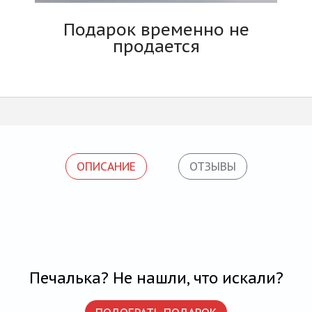
Блог
Подарок временно не
продается
ОПИСАНИЕ
ОТЗЫВЫ
Печалька? Не нашли, что искали?