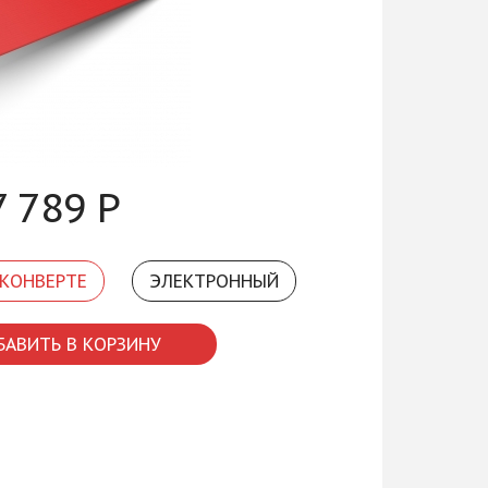
7 789
Р
 КОНВЕРТЕ
ЭЛЕКТРОННЫЙ
БАВИТЬ В КОРЗИНУ