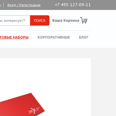
+7 495 127-09-11
ы
Вход / Регистрация
Ваша Корзина
ТОВЫЕ НАБОРЫ
КОРПОРАТИВНЫЕ
БЛОГ