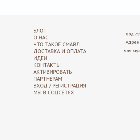
БЛОГ
SPA
С
О НАС
Адрен
ЧТО ТАКОЕ СМАЙЛ
для му
ДОСТАВКА И ОПЛАТА
ИДЕИ
КОНТАКТЫ
АКТИВИРОВАТЬ
ПАРТНЕРАМ
ВХОД / РЕГИСТРАЦИЯ
МЫ В СОЦСЕТЯХ