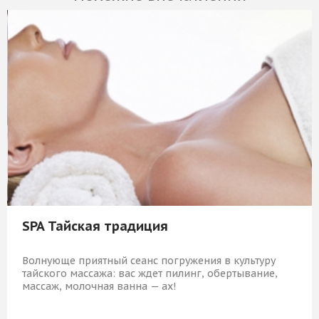
SPA Тайская традиция
Волнующе приятный сеанс погружения в культуру
тайского массажа: вас ждет пилинг, обертывание,
массаж, молочная ванна — ах!