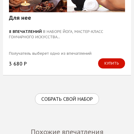
Для нее
8 ВПЕЧАТЛЕНИЙ
В НАБОРЕ ЙОГА, МАСТЕР-КЛАСС
ГОНЧАРНОГО ИСКУССТВА...
Получатель выберет одно из впечатлений
3 680 Р
КУПИТЬ
СОБРАТЬ СВОЙ НАБОР
Похожие впечатления