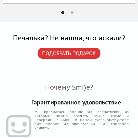
6 959 Р
КУПИТЬ
Печалька? Не нашли, что искали?
ПОДОБРАТЬ ПОДАРОК
Почему Smi)e?
Гарантированное удовольствие
Мы предлагаем больше 300 впечатлений, из
которых можно создать самые яркие и
невероятные миксы в нашем суперконструкторе
для наборов! 300 впечатлений – 300 способов
удивить!