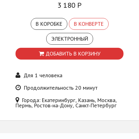
Блог
3 180
Р
В КОРОБКЕ
В КОНВЕРТЕ
ЭЛЕКТРОННЫЙ
ДОБАВИТЬ В КОРЗИНУ
Для 1 человека
Продолжительность 20 минут
Города: Екатеринбург, Казань, Москва,
Пермь, Ростов-на-Дону, Санкт-Петербург