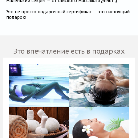
маленький секрет — от тайского массажа худеют ;)
Это не просто подарочный сертификат — это настоящий
подарок!
Это впечатление есть в подарках