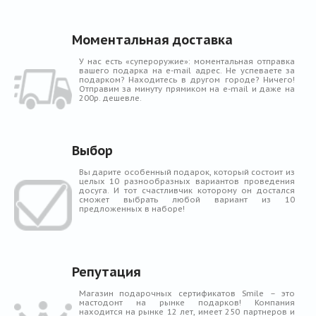
Моментальная доставка
У нас есть «супероружие»: моментальная отправка
вашего подарка на e-mail адрес. Не успеваете за
подарком? Находитесь в другом городе? Ничего!
Отправим за минуту прямиком на e-mail и даже на
200р. дешевле.
Выбор
Вы дарите особенный подарок, который состоит из
целых 10 разнообразных вариантов проведения
досуга. И тот счастливчик которому он достался
сможет выбрать любой вариант из 10
предложенных в наборе!
Репутация
Магазин подарочных сертификатов Smile – это
мастодонт на рынке подарков! Компания
находится на рынке 12 лет, имеет 250 партнеров и