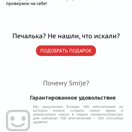
проверили на себе!
Печалька? Не нашли, что искали?
ПОДОБРАТЬ ПОДАРОК
Почему Smi)e?
Гарантированное удовольствие
Мы предлагаем больше 300 впечатлений, из
которых можно создать самые яркие и
невероятные миксы в нашем суперконструкторе
для наборов! 300 впечатлений – 300 способов
удивить!