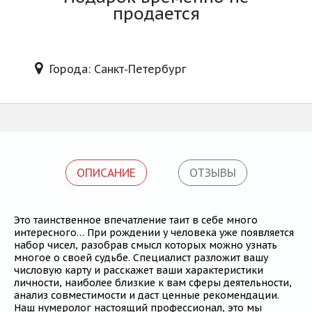
Блог
продается
Города: Санкт-Петербург
ОПИСАНИЕ
ОТЗЫВЫ
Это таинственное впечатление таит в себе много
интересного… При рождении у человека уже появляется
набор чисел, разобрав смысл которых можно узнать
многое о своей судьбе. Специалист разложит вашу
числовую карту и расскажет ваши характеристики
личности, наиболее близкие к вам сферы деятельности,
анализ совместимости и даст ценные рекомендации.
Наш нумеролог настоящий профессионал, это мы