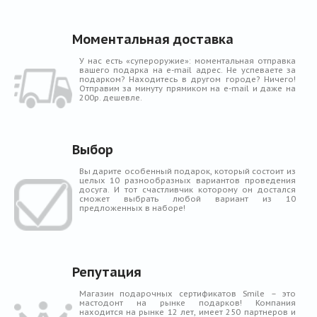
Моментальная доставка
У нас есть «супероружие»: моментальная отправка
вашего подарка на e-mail адрес. Не успеваете за
подарком? Находитесь в другом городе? Ничего!
Отправим за минуту прямиком на e-mail и даже на
200р. дешевле.
Выбор
Вы дарите особенный подарок, который состоит из
целых 10 разнообразных вариантов проведения
досуга. И тот счастливчик которому он достался
сможет выбрать любой вариант из 10
предложенных в наборе!
Репутация
Магазин подарочных сертификатов Smile – это
мастодонт на рынке подарков! Компания
находится на рынке 12 лет, имеет 250 партнеров и