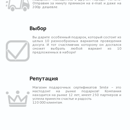
Отправим за минуту прямиком на e-mail и даже на
200р. дешевле.
Выбор
Вы дарите особенный подарок, который состоит из
целых 10 разнообразных вариантов проведения
досуга. И тот счастливчик которому он достался
сможет выбрать любой вариант из 10
предложенных в наборе!
Репутация
Магазин подарочных сертификатов Smile – это
мастодонт на рынке подарков! Компания
находится на рынке 12 лет, имеет 250 партнеров и
успела принести счастье и радость
120 000 клиентам.