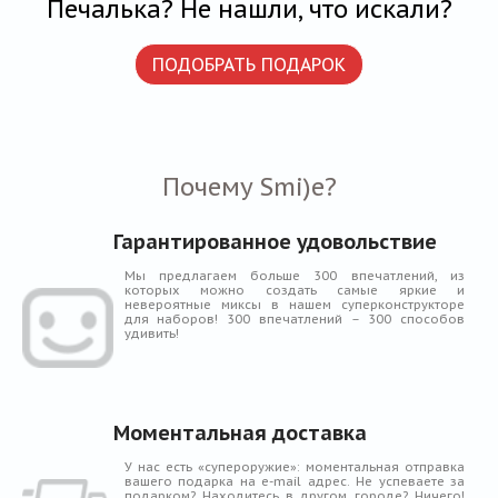
Печалька? Не нашли, что искали?
ПОДОБРАТЬ ПОДАРОК
Почему Smi)e?
Гарантированное удовольствие
Мы предлагаем больше 300 впечатлений, из
которых можно создать самые яркие и
невероятные миксы в нашем суперконструкторе
для наборов! 300 впечатлений – 300 способов
удивить!
Моментальная доставка
У нас есть «супероружие»: моментальная отправка
вашего подарка на e-mail адрес. Не успеваете за
подарком? Находитесь в другом городе? Ничего!