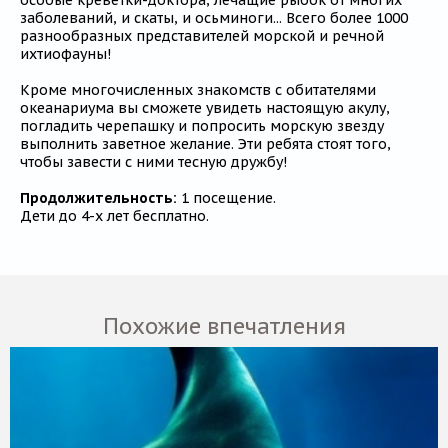
заболеваний, и скаты, и осьминоги... Всего более 1000
разнообразных представителей морской и речной
ихтиофауны!
Кроме многочисленных знакомств с обитателями
океанариума вы сможете увидеть настоящую акулу,
погладить черепашку и попросить морскую звезду
выполнить заветное желание. Эти ребята стоят того,
чтобы завести с ними тесную дружбу!
Продолжительность:
1 посещение.
Дети до 4-х лет бесплатно.
Похожие впечатления