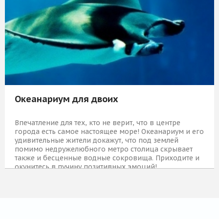
Океанариум для двоих
Впечатление для тех, кто не верит, что в центре
города есть самое настоящее море! Океанариум и его
удивительные жители докажут, что под землей
помимо недружелюбного метро столица скрывает
также и бесценные водные сокровища. Приходите и
окунитесь в пучину позитивных эмоций!
2 809 Р
КУПИТЬ