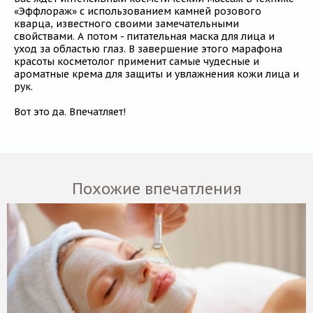
«Эффлораж» с использованием камней розового
кварца, известного своими замечательными
свойствами. А потом - питательная маска для лица и
уход за областью глаз. В завершение этого марафона
красоты косметолог применит самые чудесные и
ароматные крема для защиты и увлажнения кожи лица и
рук.
Вот это да. Впечатляет!
Похожие впечатления