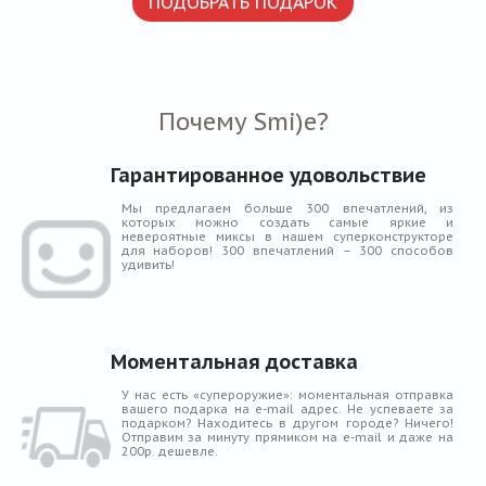
ПОДОБРАТЬ ПОДАРОК
Почему Smi)e?
Гарантированное удовольствие
Мы предлагаем больше 300 впечатлений, из
которых можно создать самые яркие и
невероятные миксы в нашем суперконструкторе
для наборов! 300 впечатлений – 300 способов
удивить!
Моментальная доставка
У нас есть «супероружие»: моментальная отправка
вашего подарка на e-mail адрес. Не успеваете за
подарком? Находитесь в другом городе? Ничего!
Отправим за минуту прямиком на e-mail и даже на
200р. дешевле.