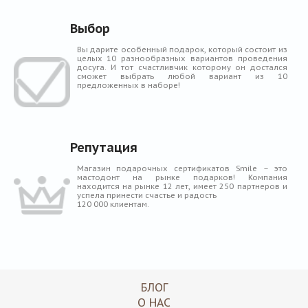
Выбор
Вы дарите особенный подарок, который состоит из
целых 10 разнообразных вариантов проведения
досуга. И тот счастливчик которому он достался
сможет выбрать любой вариант из 10
предложенных в наборе!
Репутация
Магазин подарочных сертификатов Smile – это
мастодонт на рынке подарков! Компания
находится на рынке 12 лет, имеет 250 партнеров и
успела принести счастье и радость
120 000 клиентам.
БЛОГ
О НАС