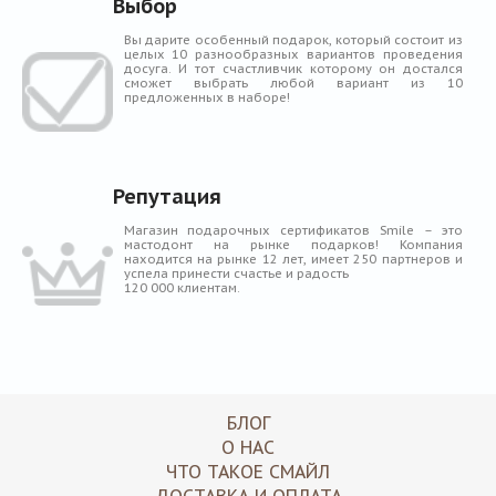
Выбор
Вы дарите особенный подарок, который состоит из
целых 10 разнообразных вариантов проведения
досуга. И тот счастливчик которому он достался
сможет выбрать любой вариант из 10
предложенных в наборе!
Репутация
Магазин подарочных сертификатов Smile – это
мастодонт на рынке подарков! Компания
находится на рынке 12 лет, имеет 250 партнеров и
успела принести счастье и радость
120 000 клиентам.
БЛОГ
О НАС
ЧТО ТАКОЕ СМАЙЛ