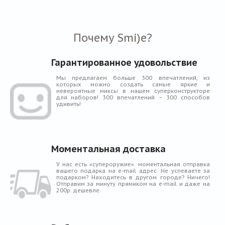
Почему Smi)e?
Гарантированное удовольствие
Мы предлагаем больше 300 впечатлений, из
которых можно создать самые яркие и
невероятные миксы в нашем суперконструкторе
для наборов! 300 впечатлений – 300 способов
удивить!
Моментальная доставка
У нас есть «супероружие»: моментальная отправка
вашего подарка на e-mail адрес. Не успеваете за
подарком? Находитесь в другом городе? Ничего!
Отправим за минуту прямиком на e-mail и даже на
200р. дешевле.