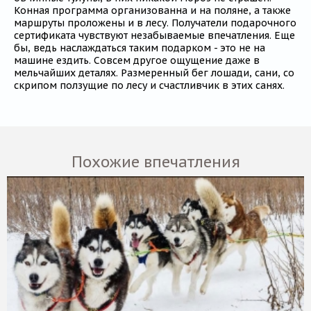
Конная программа организованна и на поляне, а также
маршруты проложены и в лесу. Получатели подарочного
сертификата чувствуют незабываемые впечатления. Еще
бы, ведь наслаждаться таким подарком - это не на
машине ездить. Совсем другое ощущение даже в
мельчайших деталях. Размеренный бег лошади, сани, со
скрипом ползущие по лесу и счастливчик в этих санях.
Похожие впечатления