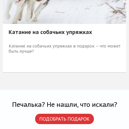
Катание на собачьих упряжках
Катание на собачьих упряжках в подарок – что может
быть лучше?
3 190 Р
КУПИТЬ
Печалька? Не нашли, что искали?
ПОДОБРАТЬ ПОДАРОК