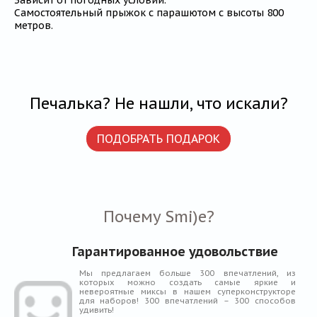
Зависит от погодных условий.
Самостоятельный прыжок с парашютом с высоты 800
метров.
Печалька? Не нашли, что искали?
ПОДОБРАТЬ ПОДАРОК
Почему Smi)e?
Гарантированное удовольствие
Мы предлагаем больше 300 впечатлений, из
которых можно создать самые яркие и
невероятные миксы в нашем суперконструкторе
для наборов! 300 впечатлений – 300 способов
удивить!