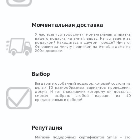
Моментальная доставка
У нас есть «супероружие»: моментальная отправка
вашего подарка на e-mail адрес. Не успеваете за
подарком? Находитесь в другом городе? Ничего!
Отправим за минуту прямиком на e-mail и даже на
200р. дешевле.
Выбор
Вы дарите особенный подарок, который состоит из
целых 10 разнообразных вариантов проведения
досуга. И тот счастливчик которому он достался
сможет выбрать любой вариант из 10
предложенных в наборе!
Репутация
Магазин подарочных сертификатов Smile – это