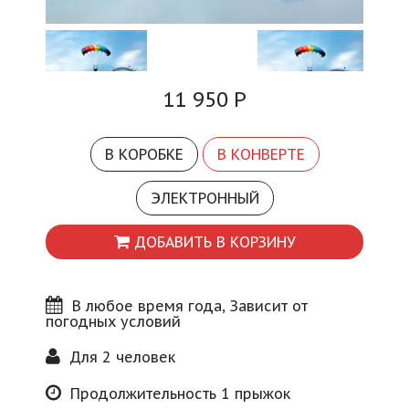
Блог
11 950
Р
В КОРОБКЕ
В КОНВЕРТЕ
ЭЛЕКТРОННЫЙ
ДОБАВИТЬ В КОРЗИНУ
В любое время года, Зависит от
погодных условий
Для 2 человек
Продолжительность 1 прыжок