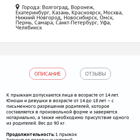
Города: Волгоград, Воронеж,
Екатеринбург, Казань, Красноярск, Москва,
Нижний Новгород, Новосибирск, Омск,
Пермь, Самара, Санкт-Петербург, Уфа,
Челябинск
ОПИСАНИЕ
ОТЗЫВЫ
К прыжкам допускаются лица в возрасте от 14 лет.
Юноши и девушки в возрасте от 14 до 18 лет – с
письменного разрешения родителей, которое
составляется в произвольной форме и заверяется
нотариально, а также необходимо присутствие одного
из родителей. Вес до 90 кг.
Продолжительность:
1 прыжок