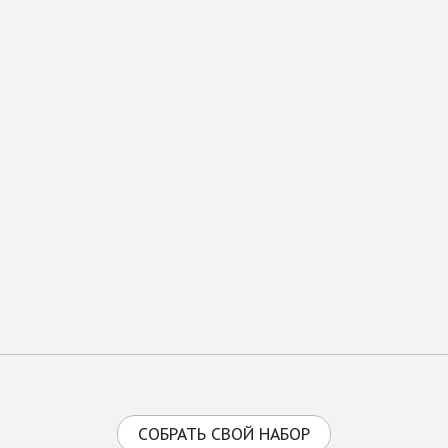
СОБРАТЬ СВОЙ НАБОР