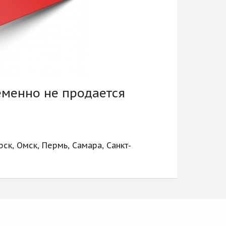
еменно не продается
ск, Омск, Пермь, Самара, Санкт-