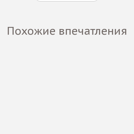
Похожие впечатления