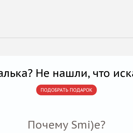
алька? Не нашли, что иск
ПОДОБРАТЬ ПОДАРОК
Почему Smi)e?