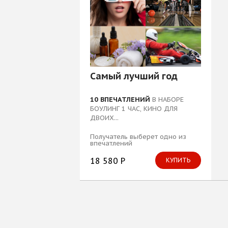
Самый лучший год
10 ВПЕЧАТЛЕНИЙ
В НАБОРЕ
БОУЛИНГ 1 ЧАС, КИНО ДЛЯ
ДВОИХ...
Получатель выберет одно из
впечатлений
18 580 Р
КУПИТЬ