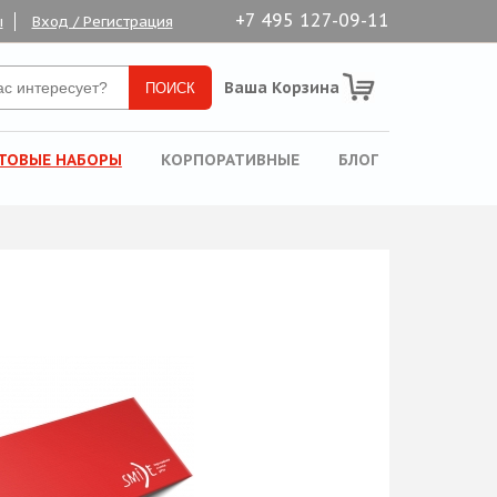
+7 495 127-09-11
ы
Вход / Регистрация
Ваша Корзина
ТОВЫЕ НАБОРЫ
КОРПОРАТИВНЫЕ
БЛОГ