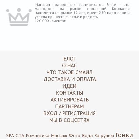
Магазин подарочных сертификатов Smile – это
мастодонт на рынке подарков! Компания
находится на рынке 12 лет, имеет 250 партнеров и
успела принести счастье и радость
120 000 клиентам.
БЛОГ
О НАС
ЧТО ТАКОЕ СМАЙЛ
ДОСТАВКА И ОПЛАТА
ИДЕИ
КОНТАКТЫ
АКТИВИРОВАТЬ
ПАРТНЕРАМ
ВХОД / РЕГИСТРАЦИЯ
МЫ В СОЦСЕТЯХ
Гонки
SPA
СПА
Романтика
Массаж
Фото
Вода
За рулем