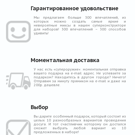
Гарантированное удовольствие
Мы предлагаем больше 300 впечатлений, из
которых можно создать самые яркие и
невероятные миксы в нашем суперконструкторе
для наборов! 300 впечатлений – 300 способов
удивить!
Моментальная доставка
У нас есть «супероружие»: моментальная отправка
вашего подарка на e-mail адрес. Не успеваете за
подарком? Находитесь в другом городе? Ничего!
Отправим за минуту прямиком на e-mail и даже на
200р. дешевле.
Выбор
Вы дарите особенный подарок, который состоит из
целых 10 разнообразных вариантов проведения
досуга. И тот счастливчик которому он достался
сможет выбрать любой вариант из 10
предложенных в наборе!