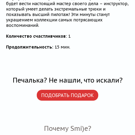
будет вести настоящий мастер своего дела – инструктор,
который умеет делать экстремальные трюки и
показывать высший пилотаж! Эти минуты станут
украшением коллекции самых потрясающих
воспоминаний.
Количество счастливчиков:
1
Продолжительность:
15 мин.
Печалька? Не нашли, что искали?
ПОДОБРАТЬ ПОДАРОК
Почему Smi)e?