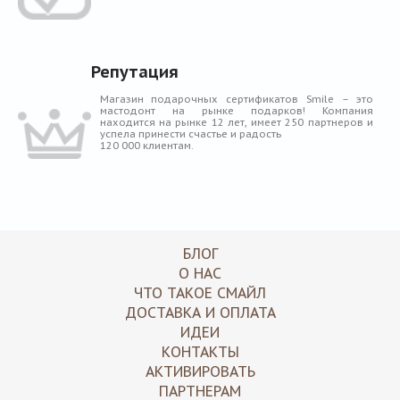
Репутация
Магазин подарочных сертификатов Smile – это
мастодонт на рынке подарков! Компания
находится на рынке 12 лет, имеет 250 партнеров и
успела принести счастье и радость
120 000 клиентам.
БЛОГ
О НАС
ЧТО ТАКОЕ СМАЙЛ
ДОСТАВКА И ОПЛАТА
ИДЕИ
КОНТАКТЫ
АКТИВИРОВАТЬ
ПАРТНЕРАМ