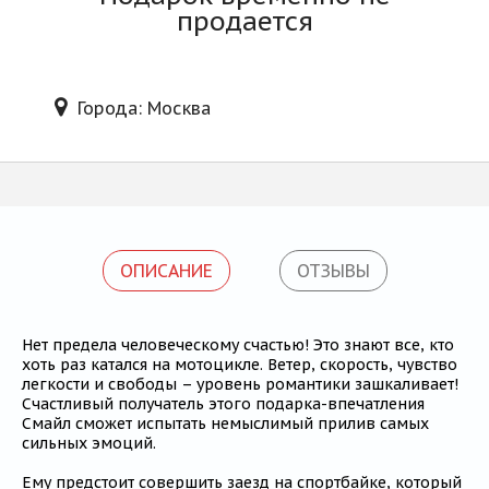
Блог
продается
Города: Москва
ОПИСАНИЕ
ОТЗЫВЫ
Нет предела человеческому счастью! Это знают все, кто
хоть раз катался на мотоцикле. Ветер, скорость, чувство
легкости и свободы – уровень романтики зашкаливает!
Cчастливый получатель этого подарка-впечатления
Смайл сможет испытать немыслимый прилив самых
сильных эмоций.
Ему предстоит совершить заезд на спортбайке, который