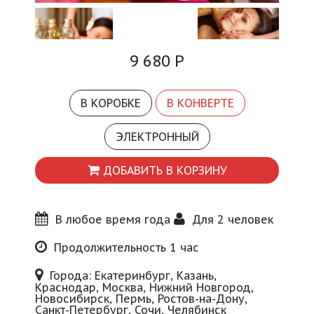
Блог
9 680
Р
В КОРОБКЕ
В КОНВЕРТЕ
ЭЛЕКТРОННЫЙ
ДОБАВИТЬ В КОРЗИНУ
В любое время года
Для 2 человек
Продолжительность 1 час
Города: Екатеринбург, Казань,
Краснодар, Москва, Нижний Новгород,
Новосибирск, Пермь, Ростов-на-Дону,
Санкт-Петербург, Сочи, Челябинск