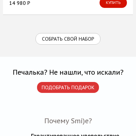
14 980 Р
КУПИТЬ
СОБРАТЬ СВОЙ НАБОР
Печалька? Не нашли, что искали?
ПОДОБРАТЬ ПОДАРОК
Почему Smi)e?
Гарантированное удовольствие