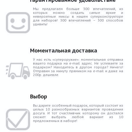
Мы предлагаем больше 300 впечатлений, из
которых можно создать самые яркие и
невероятные миксы в нашем суперконструкторе
для наборов! 300 впечатлений – 300 способов
удивить!
Моментальная доставка
У нас есть «супероружие»: моментальная отправка
вашего подарка на e-mail адрес. Не успеваете за
подарком? Находитесь в другом городе? Ничего!
Отправим за минуту прямиком на e-mail и даже на
200р. дешевле.
Выбор
Вы дарите особенный подарок, который состоит из
целых 10 разнообразных вариантов проведения
досуга. И тот счастливчик которому он достался
сможет выбрать любой вариант из 10
предложенных в наборе!