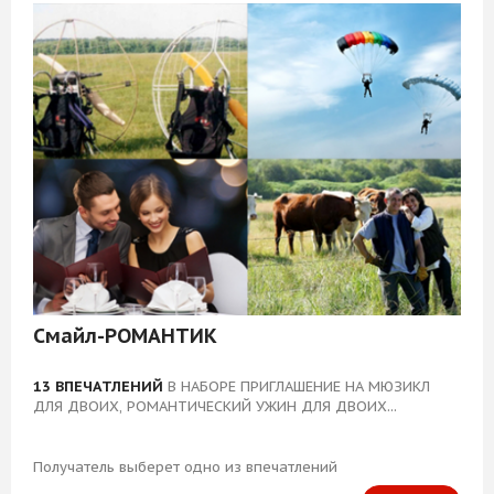
Смайл-РОМАНТИК
13 ВПЕЧАТЛЕНИЙ
В НАБОРЕ ПРИГЛАШЕНИЕ НА МЮЗИКЛ
ДЛЯ ДВОИХ, РОМАНТИЧЕСКИЙ УЖИН ДЛЯ ДВОИХ...
Получатель выберет одно из впечатлений