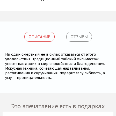
ОПИСАНИЕ
ОТЗЫВЫ
Ни один смертный не в силах отказаться от этого
удовольствия. Традиционный тайский ойл-массаж
унесет вас двоих в мир спокойствия и благоденствия.
Искусная техника, сочетающая надавливания,
растягивания и скручивания, подарит телу гибкость, а
уму — проницательность.
Это впечатление есть в подарках