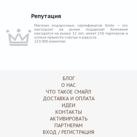
Репутация
Магазин подарочных сертификатов Smile – это
мастодонт на рынке подарков! Компания
находится на рынке 12 лет, имеет 250 партнеров и
успела принести счастье и радость
120 000 клиентам.
БЛОГ
О НАС
ЧТО ТАКОЕ СМАЙЛ
ДОСТАВКА И ОПЛАТА
ИДЕИ
КОНТАКТЫ
АКТИВИРОВАТЬ
ПАРТНЕРАМ
ВХОД / РЕГИСТРАЦИЯ