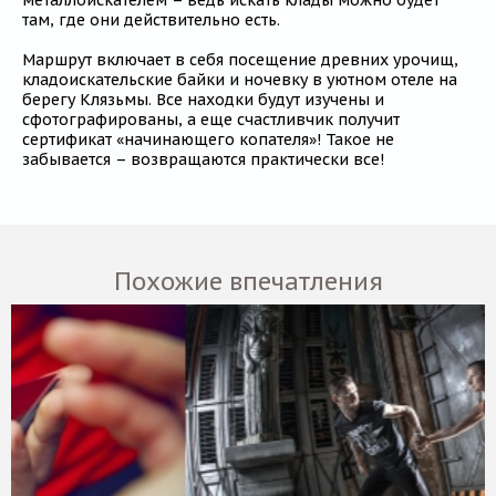
там, где они действительно есть.
Маршрут включает в себя посещение древних урочищ,
кладоискательские байки и ночевку в уютном отеле на
берегу Клязьмы. Все находки будут изучены и
сфотографированы, а еще счастливчик получит
сертификат «начинающего копателя»! Такое не
забывается – возвращаются практически все!
Похожие впечатления