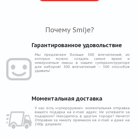
Почему Smi)e?
Гарантированное удовольствие
Мы предлагаем больше 300 впечатлений, из
которых можно создать самые яркие и
невероятные миксы в нашем суперконструкторе
для наборов! 300 впечатлений – 300 способов
удивить!
Моментальная доставка
У нас есть «супероружие»: моментальная отправка
вашего подарка на e-mail адрес. Не успеваете за
подарком? Находитесь в другом городе? Ничего!
Отправим за минуту прямиком на e-mail и даже на
200р. дешевле.