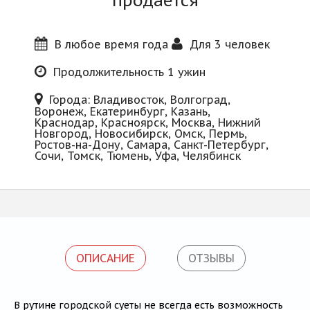
продается
Блог
В любое время года
Для 3 человек
Продолжительность 1 ужин
Города: Владивосток, Волгоград,
Воронеж, Екатеринбург, Казань,
Краснодар, Красноярск, Москва, Нижний
Новгород, Новосибирск, Омск, Пермь,
Ростов-на-Дону, Самара, Санкт-Петербург,
Сочи, Томск, Тюмень, Уфа, Челябинск
ОПИСАНИЕ
ОТЗЫВЫ
В рутине городской суеты не всегда есть возможность