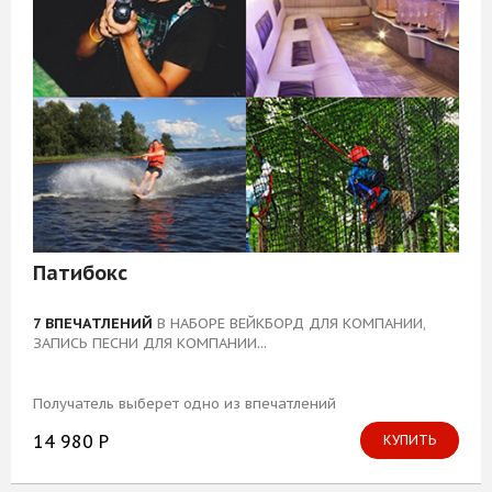
Патибокс
7 ВПЕЧАТЛЕНИЙ
В НАБОРЕ ВЕЙКБОРД ДЛЯ КОМПАНИИ,
ЗАПИСЬ ПЕСНИ ДЛЯ КОМПАНИИ...
Получатель выберет одно из впечатлений
14 980 Р
КУПИТЬ