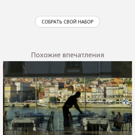
СОБРАТЬ СВОЙ НАБОР
Похожие впечатления