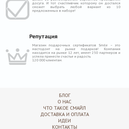
досуга. И тот счастливчик которому он достался
сможет выбрать любой вариант из 10
предложенных в наборе!
Репутация
Магазин подарочных сертификатов Smile – это
мастодонт на рынке подарков! Компания
находится на рынке 12 лет, имеет 250 партнеров и
успела принести счастье и радость
120 000 клиентам.
БЛОГ
О НАС
ЧТО ТАКОЕ СМАЙЛ
ДОСТАВКА И ОПЛАТА
ИДЕИ
КОНТАКТЫ