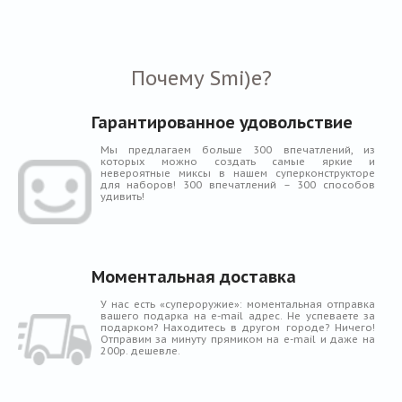
Почему Smi)e?
Гарантированное удовольствие
Мы предлагаем больше 300 впечатлений, из
которых можно создать самые яркие и
невероятные миксы в нашем суперконструкторе
для наборов! 300 впечатлений – 300 способов
удивить!
Моментальная доставка
У нас есть «супероружие»: моментальная отправка
вашего подарка на e-mail адрес. Не успеваете за
подарком? Находитесь в другом городе? Ничего!
Отправим за минуту прямиком на e-mail и даже на
200р. дешевле.