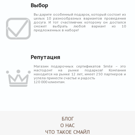
Выбор
Вы дарите особенный подарок, который состоит из
целых 10 разнообразных вариантов проведения
досуга. И тот счастливчик которому он достался
сможет выбрать любой вариант из 10
предложенных в наборе!
Репутация
Магазин подарочных сертификатов Smile – это
мастодонт на рынке подарков! Компания
находится на рынке 12 лет, имеет 250 партнеров и
успела принести счастье и радость
120 000 клиентам.
БЛОГ
О НАС
ЧТО ТАКОЕ СМАЙЛ