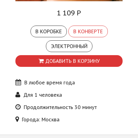
Блог
1 109
Р
В КОРОБКЕ
В КОНВЕРТЕ
ЭЛЕКТРОННЫЙ
ДОБАВИТЬ В КОРЗИНУ
В любое время года
Для 1 человека
Продолжительность 30 минут
Города: Москва