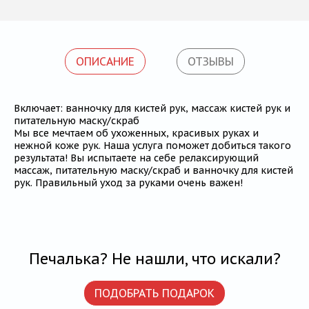
ОПИСАНИЕ
ОТЗЫВЫ
Включает: ванночку для кистей рук, массаж кистей рук и
питательную маску/скраб
Мы все мечтаем об ухоженных, красивых руках и
нежной коже рук. Наша услуга поможет добиться такого
результата! Вы испытаете на себе релаксирующий
массаж, питательную маску/скраб и ванночку для кистей
рук. Правильный уход за руками очень важен!
Печалька? Не нашли, что искали?
ПОДОБРАТЬ ПОДАРОК