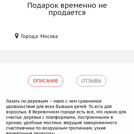
Блог
Подарок временно не
продается
Города: Москва
ОПИСАНИЕ
ОТЗЫВЫ
Лазать по деревьям – мало с чем сравнимое
удовольствие для всех бывших детей. То есть для
взрослых. В Веревочном городе есть все, что нужно для
счастья: деревья с платформами, построенными в
кронах, удобные мостики, ведущие завороженного
счастливчика по воздушным тропинкам, узкие
веревочные переходы.