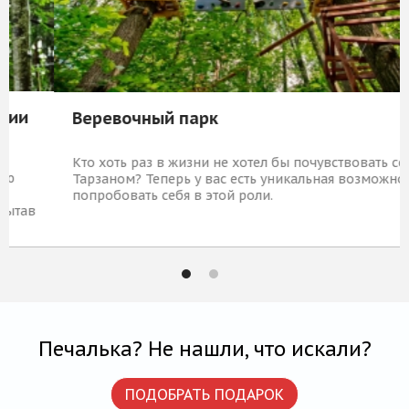
Веревочный парк
Кто хоть раз в жизни не хотел бы почувствовать себя
Тарзаном? Теперь у вас есть уникальная возможность
попробовать себя в этой роли.
1 779 Р
КУПИТЬ
Печалька? Не нашли, что искали?
ПОДОБРАТЬ ПОДАРОК