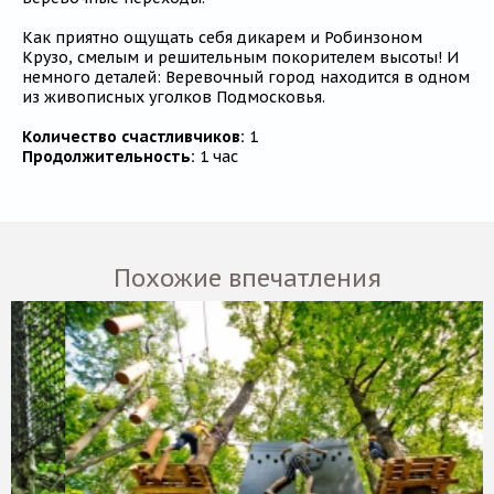
Как приятно ощущать себя дикарем и Робинзоном
Крузо, смелым и решительным покорителем высоты! И
немного деталей: Веревочный город находится в одном
из живописных уголков Подмосковья.
Количество счастливчиков:
1
Продолжительность:
1 час
Похожие впечатления