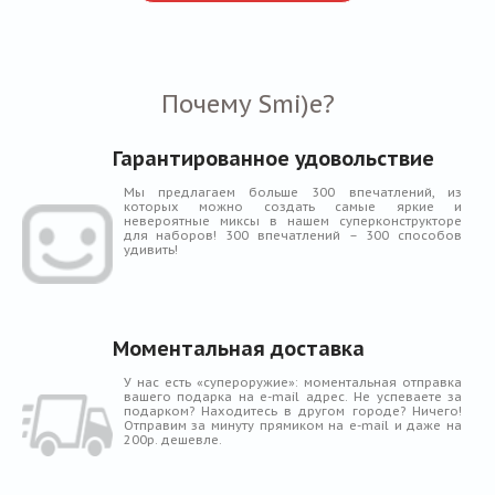
Почему Smi)e?
Гарантированное удовольствие
Мы предлагаем больше 300 впечатлений, из
которых можно создать самые яркие и
невероятные миксы в нашем суперконструкторе
для наборов! 300 впечатлений – 300 способов
удивить!
Моментальная доставка
У нас есть «супероружие»: моментальная отправка
вашего подарка на e-mail адрес. Не успеваете за
подарком? Находитесь в другом городе? Ничего!
Отправим за минуту прямиком на e-mail и даже на
200р. дешевле.