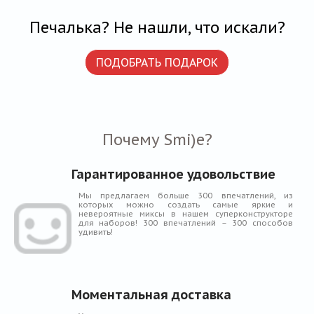
Печалька? Не нашли, что искали?
ПОДОБРАТЬ ПОДАРОК
Почему Smi)e?
Гарантированное удовольствие
Мы предлагаем больше 300 впечатлений, из
которых можно создать самые яркие и
невероятные миксы в нашем суперконструкторе
для наборов! 300 впечатлений – 300 способов
удивить!
Моментальная доставка