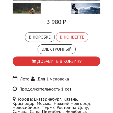
Блог
3 980
Р
В КОРОБКЕ
В КОНВЕРТЕ
ЭЛЕКТРОННЫЙ
ДОБАВИТЬ В КОРЗИНУ
Лето
Для 1 человека
Продолжительность 1 сет
Города: Екатеринбург, Казань,
Краснодар, Москва, Нижний Новгород,
Новосибирск, Пермь, Ростов-на-Дону,
Самара, Санкт-Петербург, Челябинск