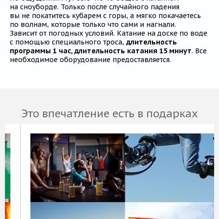
на сноуборде. Только после случайного падения
вы не покатитесь кубарем с горы, а мягко покачаетесь
по волнам, которые только что сами и нагнали.
Зависит от погодных условий. Катание на доске по воде
с помощью специального троса,
длительность
программы 1 час, длительность катания 15 минут
. Все
необходимое оборудование предоставляется.
Это впечатление есть в подарках