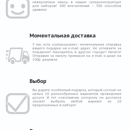
невероятные миксы в нашем суперконструкторе
для наборов! 300 впечатлений – 300 способов
удивить!
Моментальная доставка
У нас есть «супероружие»: моментальная отправка
вашего подарка на e-mail адрес. Не успеваете за
подарком? Находитесь в другом городе? Ничего!
Отправим за минуту прямиком на e-mail и даже на
200р. дешевле.
Выбор
Вы дарите особенный подарок, который состоит из
целых 10 разнообразных вариантов проведения
досуга. И тот счастливчик которому он достался
сможет выбрать любой вариант из 10
предложенных в наборе!