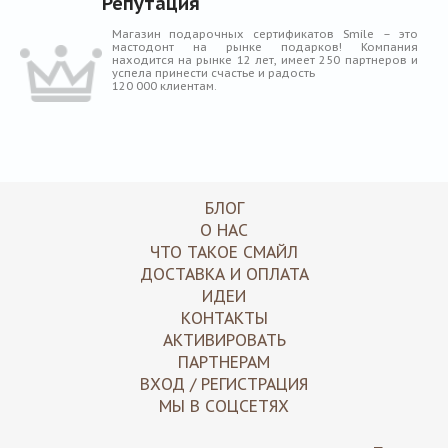
Репутация
Магазин подарочных сертификатов Smile – это
мастодонт на рынке подарков! Компания
находится на рынке 12 лет, имеет 250 партнеров и
успела принести счастье и радость
120 000 клиентам.
БЛОГ
О НАС
ЧТО ТАКОЕ СМАЙЛ
ДОСТАВКА И ОПЛАТА
ИДЕИ
КОНТАКТЫ
АКТИВИРОВАТЬ
ПАРТНЕРАМ
ВХОД / РЕГИСТРАЦИЯ
МЫ В СОЦСЕТЯХ