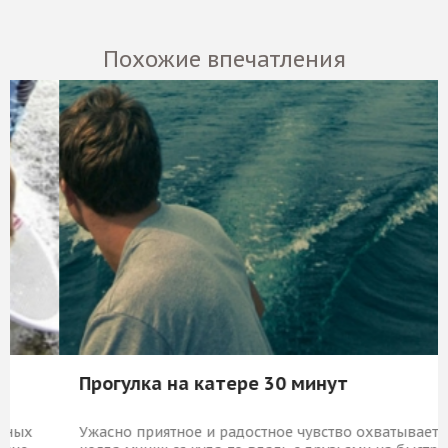
Похожие впечатления
Прогулка на катере 30 минут
Ужасно приятное и радостное чувство охватывает,