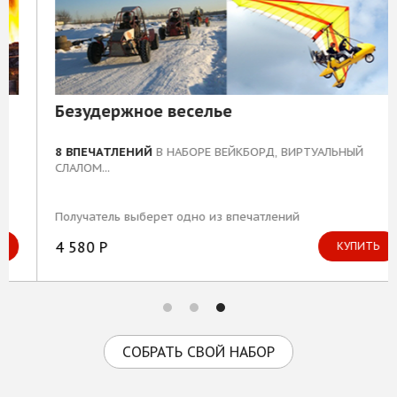
Безудержное веселье
8 ВПЕЧАТЛЕНИЙ
В НАБОРЕ ВЕЙКБОРД, ВИРТУАЛЬНЫЙ
СЛАЛОМ...
Получатель выберет одно из впечатлений
4 580 Р
КУПИТЬ
СОБРАТЬ СВОЙ НАБОР