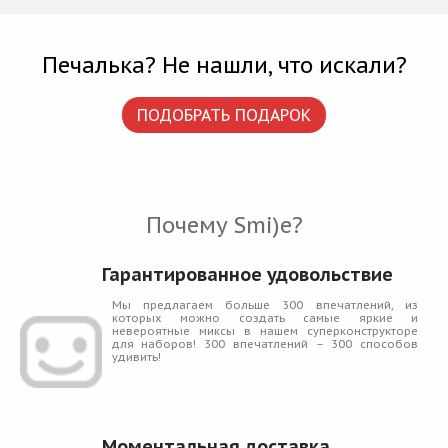
Печалька? Не нашли, что искали?
ПОДОБРАТЬ ПОДАРОК
Почему Smi)e?
Гарантированное удовольствие
Мы предлагаем больше 300 впечатлений, из
которых можно создать самые яркие и
невероятные миксы в нашем суперконструкторе
для наборов! 300 впечатлений – 300 способов
удивить!
Моментальная доставка