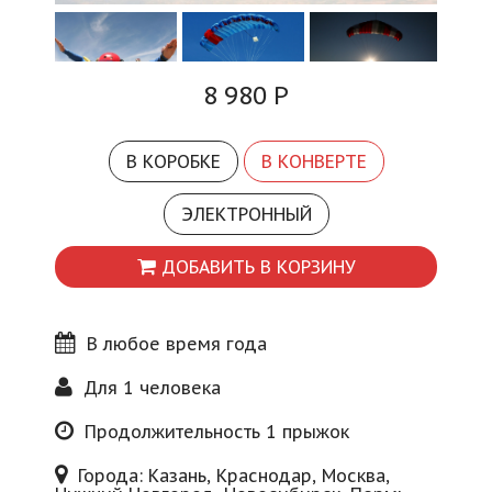
Блог
8 980
Р
В КОРОБКЕ
В КОНВЕРТЕ
ЭЛЕКТРОННЫЙ
ДОБАВИТЬ В КОРЗИНУ
В любое время года
Для 1 человека
Продолжительность 1 прыжок
Города: Казань, Краснодар, Москва,