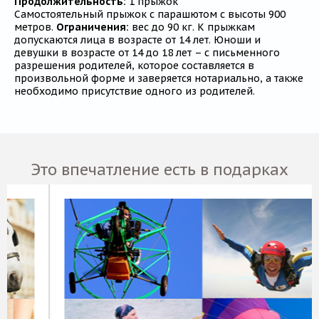
Продолжительность:
1 прыжок
Самостоятельный прыжок с парашютом с высоты 900
метров.
Ограничения:
вес до 90 кг. К прыжкам
допускаются лица в возрасте от 14 лет. Юноши и
девушки в возрасте от 14 до 18 лет – с письменного
разрешения родителей, которое составляется в
произвольной форме и заверяется нотариально, а также
необходимо присутствие одного из родителей.
Это впечатление есть в подарках