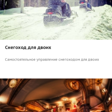
Снегоход для двоих
Самостоятельное управление снегоходом для двоих
0