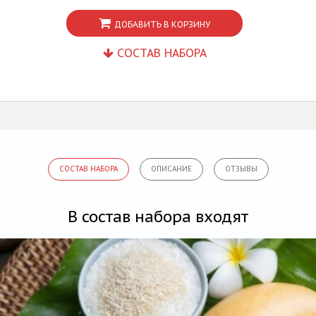
ДОБАВИТЬ В КОРЗИНУ
СОСТАВ НАБОРА
СОСТАВ НАБОРА
ОПИСАНИЕ
ОТЗЫВЫ
В состав набора входят