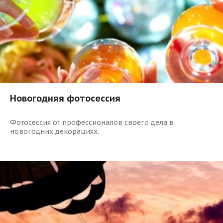
Новогодняя фотосессия
Фотосессия от профессионалов своего дела в
новогодних декорациях.
1