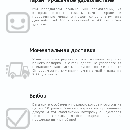
Гарантированное удовольствие
Мы предлагаем больше 300 впечатлений, из
которых можно создать самые яркие и
невероятные миксы в нашем суперконструкторе
для наборов! 300 впечатлений – 300 способов
удивить!
Моментальная доставка
У нас есть «супероружие»: моментальная отправка
вашего подарка на e-mail адрес. Не успеваете за
подарком? Находитесь в другом городе? Ничего!
Отправим за минуту прямиком на e-mail и даже на
200р. дешевле.
Выбор
Вы дарите особенный подарок, который состоит из
целых 10 разнообразных вариантов проведения
досуга. И тот счастливчик которому он достался
сможет выбрать любой вариант из 10
предложенных в наборе!