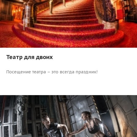
Театр для двоих
Посещение театра – это всегда праздник!
2472