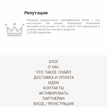
Репутация
Магазин подарочных сертификатов Smile – это
мастодонт на рынке подарков! Компания
находится на рынке 12 лет, имеет 250 партнеров и
успела принести счастье и радость
120 000 клиентам.
БЛОГ
О НАС
ЧТО ТАКОЕ СМАЙЛ
ДОСТАВКА И ОПЛАТА
ИДЕИ
КОНТАКТЫ
АКТИВИРОВАТЬ
ПАРТНЕРАМ
ВХОД / РЕГИСТРАЦИЯ