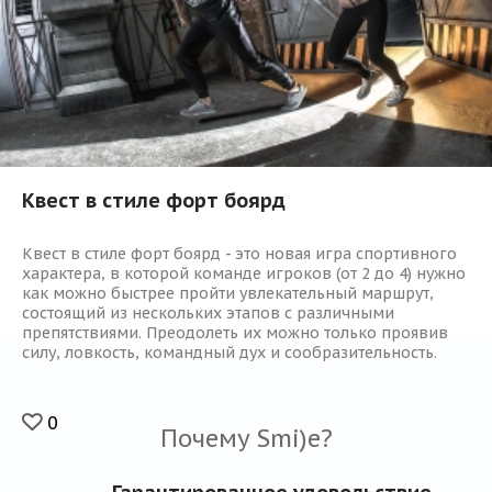
Квест в стиле форт боярд
Квест в стиле форт боярд - это новая игра спортивного
характера, в которой команде игроков (от 2 до 4) нужно
как можно быстрее пройти увлекательный маршрут,
состоящий из нескольких этапов с различными
препятствиями. Преодолеть их можно только проявив
силу, ловкость, командный дух и сообразительность.
0
Почему Smi)e?